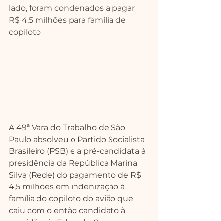
lado, foram condenados a pagar 
R$ 4,5 milhões para família de 
copiloto
A 49ª Vara do Trabalho de São 
Paulo absolveu o Partido Socialista 
Brasileiro (PSB) e a pré-candidata à 
presidência da República Marina 
Silva (Rede) do pagamento de R$ 
4,5 milhões em indenização à 
família do copiloto do avião que 
caiu com o então candidato à 