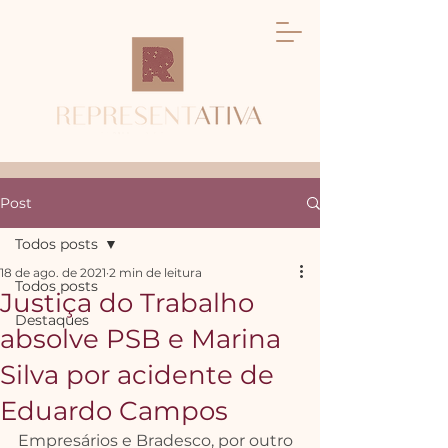
Post
Todos posts
18 de ago. de 2021
2 min de leitura
Todos posts
Justiça do Trabalho
Destaques
absolve PSB e Marina
Silva por acidente de
Eduardo Campos
Empresários e Bradesco, por outro 