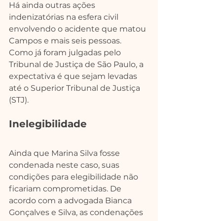
Há ainda outras ações 
indenizatórias na esfera civil 
envolvendo o acidente que matou 
Campos e mais seis pessoas. 
Como já foram julgadas pelo 
Tribunal de Justiça de São Paulo, a 
expectativa é que sejam levadas 
até o Superior Tribunal de Justiça 
(STJ).
Inelegibilidade
Ainda que Marina Silva fosse 
condenada neste caso, suas 
condições para elegibilidade não 
ficariam comprometidas. De 
acordo com a advogada Bianca 
Gonçalves e Silva, as condenações 