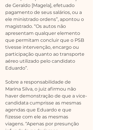
de Geraldo [Magela], efetuado 
pagamento de seus salários, ou a 
ele ministrado ordens”, apontou o 
magistrado. “Os autos não 
apresentam qualquer elemento 
que permitam concluir que o PSB 
tivesse intervenção, encargo ou 
participação quanto ao transporte 
aéreo utilizado pelo candidato 
Eduardo”.
Sobre a responsabilidade de 
Marina Silva, o juiz afirmou não 
haver demonstração de que a vice-
candidata cumprisse as mesmas 
agendas que Eduardo e que 
fizesse com ele as mesmas 
viagens. “Apenas por presunção 