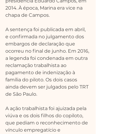
presidência Eduardo Campos, em 
2014. À época, Marina era vice na 
chapa de Campos.
A sentença foi publicada em abril, 
e confirmada no julgamento dos 
embargos de declaração que 
ocorreu no final de junho. Em 2016, 
a legenda foi condenada em outra 
reclamação trabalhista ao 
pagamento de indenização à 
família do piloto. Os dois casos 
ainda devem ser julgados pelo TRT 
de São Paulo.
A ação trabalhista foi ajuizada pela 
viúva e os dois filhos do copiloto, 
que pediam o reconhecimento de 
vínculo empregatício e 