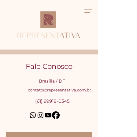
Fale Conosco
Brasília / DF
contato@representativa.com.br
(61) 99918-0345