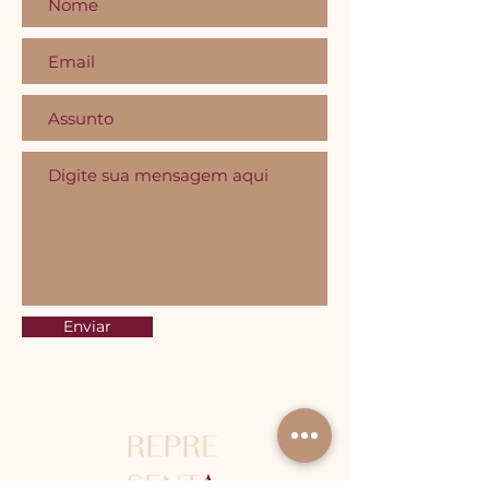
Enviar