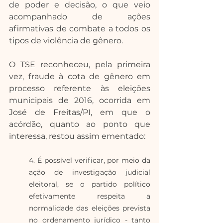
de poder e decisão, o que veio 
acompanhado de ações 
afirmativas de combate a todos os 
tipos de violência de gênero.
O TSE reconheceu, pela primeira 
vez, fraude à cota de gênero em 
processo referente às eleições 
municipais de 2016, ocorrida em 
José de Freitas/PI, em que o 
acórdão, quanto ao ponto que 
interessa, restou assim ementado: 
4. É possível verificar, por meio da 
ação de investigação judicial 
eleitoral, se o partido político 
efetivamente respeita a 
normalidade das eleições prevista 
no ordenamento jurídico - tanto 