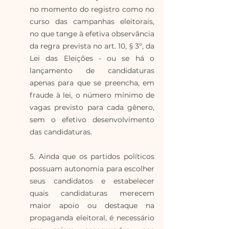
no momento do registro como no 
curso das campanhas eleitorais, 
no que tange à efetiva observância 
da regra prevista no art. 10, § 3º, da 
Lei das Eleições - ou se há o 
lançamento de candidaturas 
apenas para que se preencha, em 
fraude à lei, o número mínimo de 
vagas previsto para cada gênero, 
sem o efetivo desenvolvimento 
das candidaturas. 
5. Ainda que os partidos políticos 
possuam autonomia para escolher 
seus candidatos e estabelecer 
quais candidaturas merecem 
maior apoio ou destaque na 
propaganda eleitoral, é necessário 