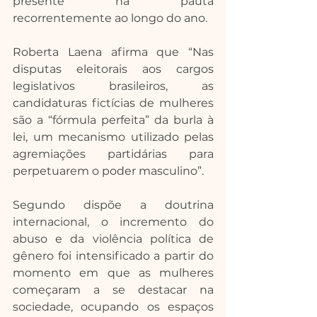
presente na pauta 
recorrentemente ao longo do ano. 
Roberta Laena afirma que “Nas 
disputas eleitorais aos cargos 
legislativos brasileiros, as 
candidaturas fictícias de mulheres 
são a “fórmula perfeita” da burla à 
lei, um mecanismo utilizado pelas 
agremiações partidárias para 
perpetuarem o poder masculino”. 
Segundo dispõe a doutrina 
internacional, o incremento do 
abuso e da violência política de 
gênero foi intensificado a partir do 
momento em que as mulheres 
começaram a se destacar na 
sociedade, ocupando os espaços 