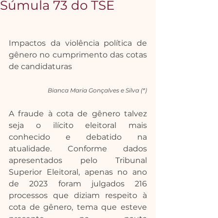
Súmula 73 do TSE
Impactos da violência política de 
gênero no cumprimento das cotas 
de candidaturas
Bianca Maria Gonçalves e Silva (*)
A fraude à cota de gênero talvez 
seja o ilícito eleitoral mais 
conhecido e debatido na 
atualidade. Conforme dados 
apresentados pelo Tribunal 
Superior Eleitoral, apenas no ano 
de 2023 foram julgados 216 
processos que diziam respeito à 
cota de gênero, tema que esteve 